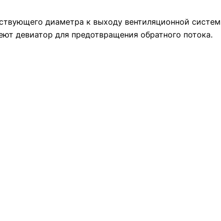
ствующего диаметра к выходу вентиляционной систем
ют девиатор для предотвращения обратного потока.