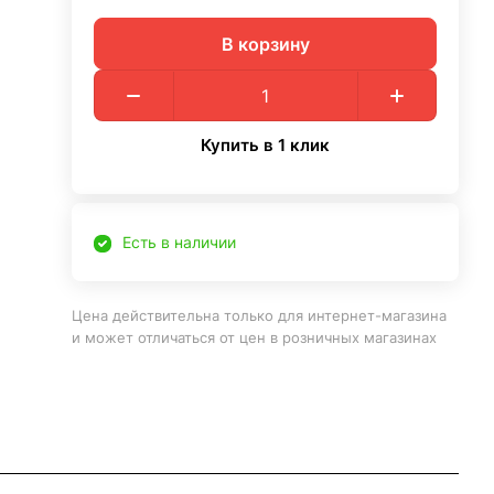
В корзину
Купить в 1 клик
Есть в наличии
Цена действительна только для интернет-магазина
и может отличаться от цен в розничных магазинах