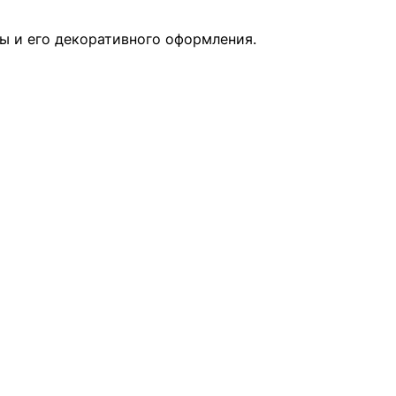
ы и его декоративного оформления.