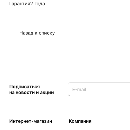
Гарантия2 года
Назад к списку
Подписаться
на новости и акции
Интернет-магазин
Компания