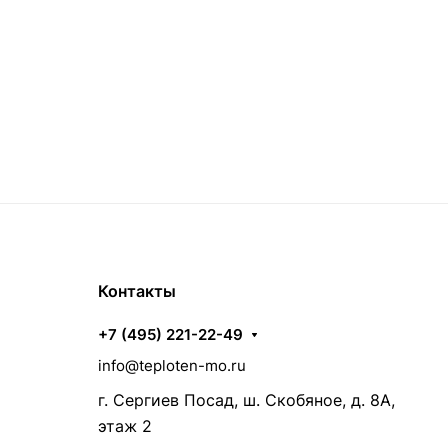
Контакты
+7 (495) 221-22-49
info@teploten-mo.ru
г. Сергиев Посад, ш. Скобяное, д. 8А,
этаж 2