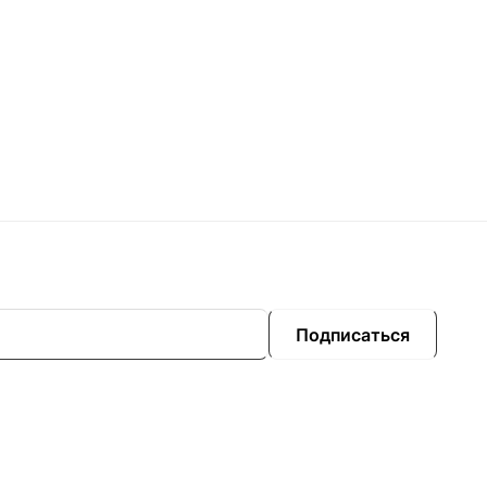
Подписаться