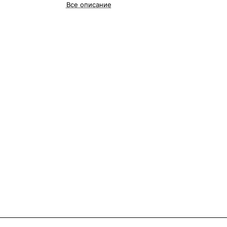
Все описание