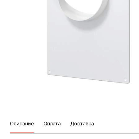
Описание
Оплата
Доставка