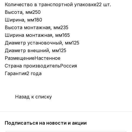
Количество в транспортной упаковке22 шт.
Высота, мм250
Ширина, мм180
Высота монтажная, мм235
Ширина монтажная, мм165
Диаметр установочный, мм125
Диаметр внешний, мм125
РазмещениеНастенное
Страна производительРоссия
Гарантия2 года
Назад к списку
Подписаться
на новости и акции