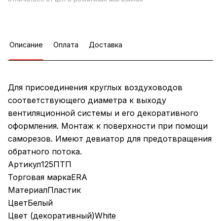
Описание
Оплата
Доставка
Для присоединения круглых воздуховодов
соответствующего диаметра к выходу
вентиляционной системы и его декоративного
оформления. Монтаж к поверхности при помощи
саморезов. Имеют девиатор для предотвращения
обратного потока.
Артикул125ПТП
Торговая маркаERA
МатериалПластик
ЦветБелый
Цвет (декоративный)White