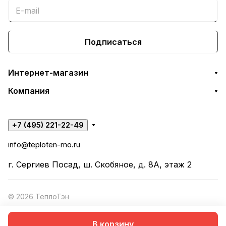
Подписаться
Интернет-магазин
Компания
+7 (495) 221-22-49
info@teploten-mo.ru
г. Сергиев Посад, ш. Скобяное, д. 8А, этаж 2
© 2026 ТеплоТэн
В корзину