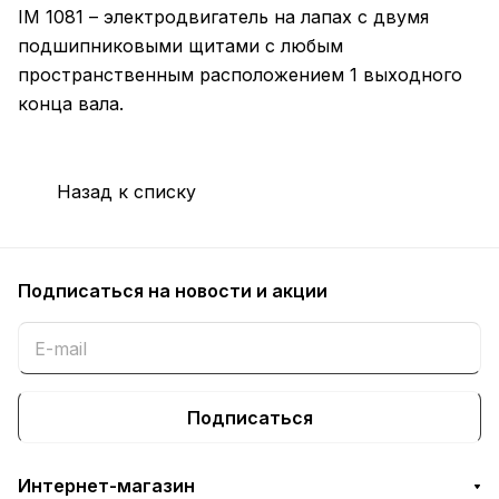
IM 1081 – электродвигатель на лапах с двумя
подшипниковыми щитами с любым
пространственным расположением 1 выходного
конца вала.
Назад к списку
Подписаться
на новости и акции
Подписаться
Интернет-магазин