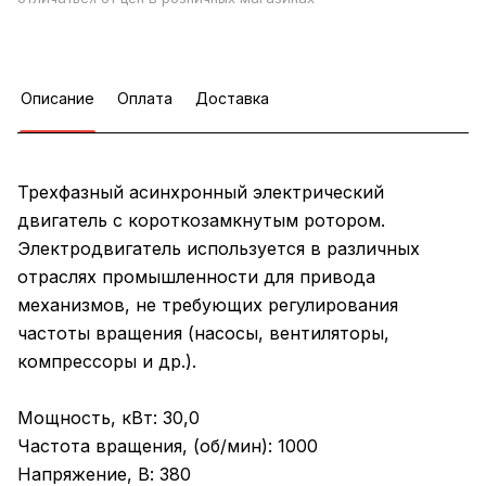
Описание
Оплата
Доставка
Трехфазный асинхронный электрический
двигатель с короткозамкнутым ротором.
Электродвигатель используется в различных
отраслях промышленности для привода
механизмов, не требующих регулирования
частоты вращения (насосы, вентиляторы,
компрессоры и др.).
Мощность, кВт: 30,0
Частота вращения, (об/мин): 1000
Напряжение, В: 380