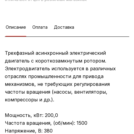
Описание
Оплата
Доставка
Трехфазный асинхронный электрический
двигатель с короткозамкнутым ротором.
Электродвигатель используется в различных
отраслях промышленности для привода
механизмов, не требующих регулирования
частоты вращения (насосы, вентиляторы,
компрессоры и др.).
Мощность, кВт: 200,0
Частота вращения, (об/мин): 1500
Напряжение, В: 380