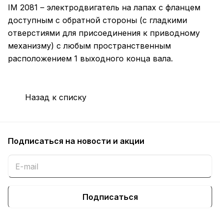
IM 2081 – электродвигатель на лапах с фланцем
доступным с обратной стороны (с гладкими
отверстиями для присоединения к приводному
механизму) с любым пространственным
расположением 1 выходного конца вала.
Назад к списку
Подписаться
на новости и акции
Подписаться