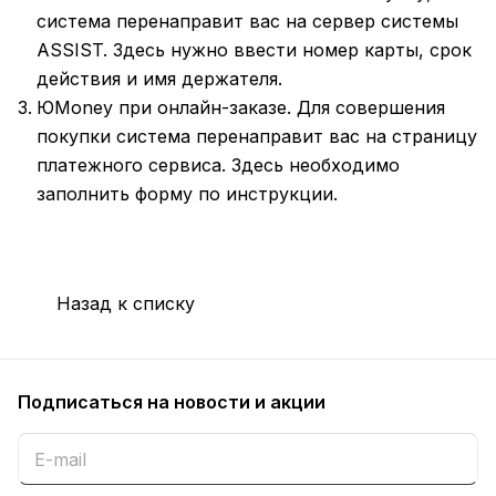
система перенаправит вас на сервер системы
ASSIST. Здесь нужно ввести номер карты, срок
действия и имя держателя.
ЮMoney при онлайн-заказе. Для совершения
покупки система перенаправит вас на страницу
платежного сервиса. Здесь необходимо
заполнить форму по инструкции.
Назад к списку
Подписаться
на новости и акции