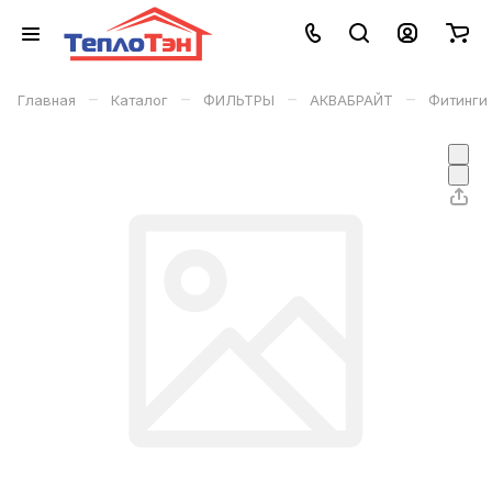
–
–
–
–
Главная
Каталог
ФИЛЬТРЫ
АКВАБРАЙТ
Фитинги 