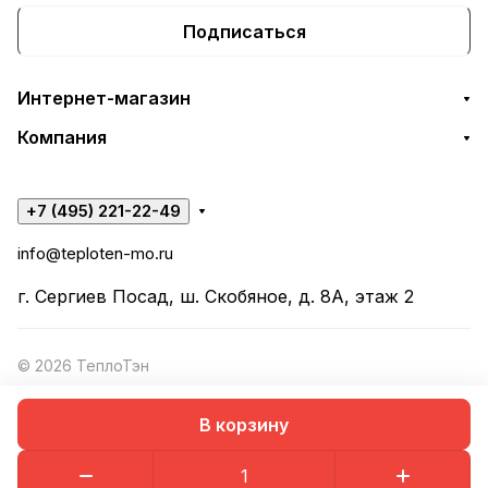
Подписаться
Интернет-магазин
Компания
+7 (495) 221-22-49
info@teploten-mo.ru
г. Сергиев Посад, ш. Скобяное, д. 8А, этаж 2
© 2026 ТеплоТэн
В корзину
Конфиденциальность
Оферта