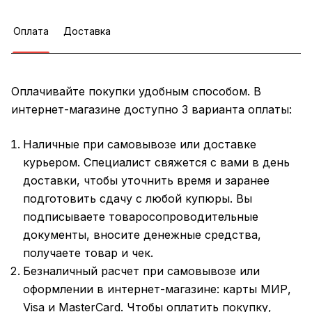
Оплата
Доставка
Оплачивайте покупки удобным способом. В
интернет-магазине доступно 3 варианта оплаты:
Наличные при самовывозе или доставке
курьером. Специалист свяжется с вами в день
доставки, чтобы уточнить время и заранее
подготовить сдачу с любой купюры. Вы
подписываете товаросопроводительные
документы, вносите денежные средства,
получаете товар и чек.
Безналичный расчет при самовывозе или
оформлении в интернет-магазине: карты МИР,
Visa и MasterCard. Чтобы оплатить покупку,