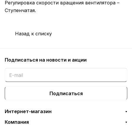
Регулировка скорости вращения вентилятора –
Ступенчатая.
Назад к списку
Подписаться
на новости и акции
Подписаться
Интернет-магазин
Компания