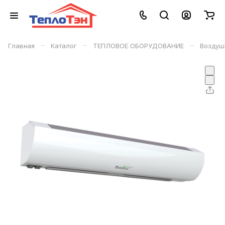
–
–
–
Главная
Каталог
ТЕПЛОВОЕ ОБОРУДОВАНИЕ
Воздуш