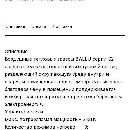
Описание
Оплата
Доставка
Описание:
Воздушные тепловые завесы BALLU серии S2
создают высокоскоростной воздушный поток,
разделяющий окружающую среду внутри и
снаружи помещения на две температурные зоны,
благодаря чему в помещении поддерживается
комфортная температура и при этом сберегается
электроэнергия.
Характеристики:
Макс. потребляемая мощность - 5 кВт;
Количество режимов нагрева - 3;