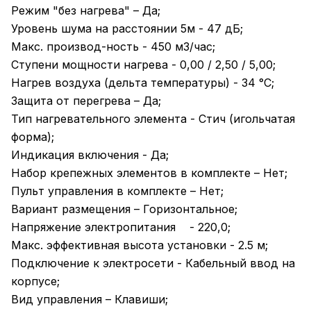
Режим "без нагрева" – Да;
Уровень шума на расстоянии 5м - 47 дБ;
Макс. производ-ность - 450 м3/час;
Ступени мощности нагрева - 0,00 / 2,50 / 5,00;
Нагрев воздуха (дельта температуры) - 34 °С;
Защита от перегрева – Да;
Тип нагревательного элемента - Стич (игольчатая
форма);
Индикация включения - Да;
Набор крепежных элементов в комплекте – Нет;
Пульт управления в комплекте – Нет;
Вариант размещения – Горизонтальное;
Напряжение электропитания - 220,0;
Макс. эффективная высота установки - 2.5 м;
Подключение к электросети - Кабельный ввод на
корпусе;
Вид управления – Клавиши;