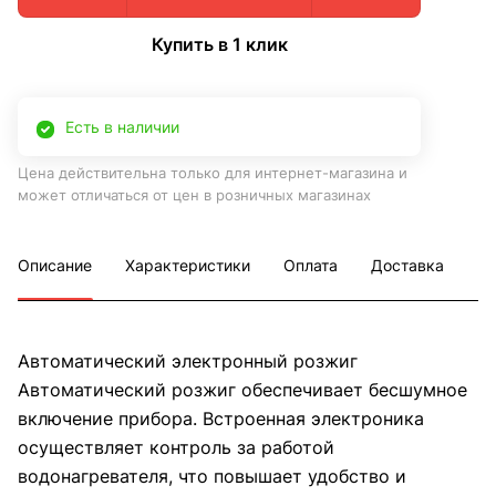
Купить в 1 клик
Есть в наличии
Цена действительна только для интернет-магазина и
может отличаться от цен в розничных магазинах
Описание
Характеристики
Оплата
Доставка
Автоматический электронный розжиг
Автоматический розжиг обеспечивает бесшумное
включение прибора. Встроенная электроника
осуществляет контроль за работой
водонагревателя, что повышает удобство и