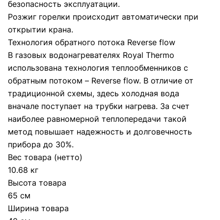
безопасность эксплуатации.
Розжиг горелки происходит автоматически при
открытии крана.
Технология обратного потока Reverse flow
В газовых водонагревателях Royal Thermo
использована технология теплообменников с
обратным потоком – Reverse flow. В отличие от
традиционной схемы, здесь холодная вода
вначале поступает на трубки нагрева. За счет
наиболее равномерной теплопередачи такой
метод повышает надежность и долговечность
прибора до 30%.
Вес товара (нетто)
10.68 кг
Высота товара
65 см
Ширина товара