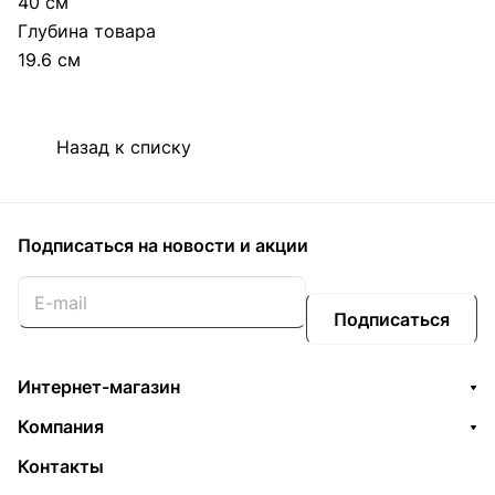
40 см
Глубина товара
19.6 см
Назад к списку
Подписаться
на новости и акции
Подписаться
Интернет-магазин
Компания
Контакты