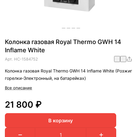
Колонка газовая Royal Thermo GWH 14
Inflame White
Арт.
НС-1584752
Колонка газовая Royal Thermo GWH 14 Inflame White (Розжиг
горелки-Электронный, на батарейках)
Все описание
21 800 ₽
В корзину