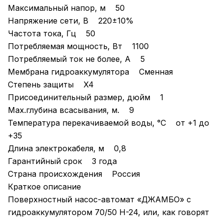
Максимальный напор, м 50
Напряжение сети, В 220±10%
Частота тока, Гц 50
Потребляемая мощность, Вт 1100
Потребляемый ток не более, А 5
Мембрана гидроаккумулятора Сменная
Степень защиты X4
Присоединительный размер, дюйм 1
Мах.глубина всасывания, м. 9
Температура перекачиваемой воды, °С от +1 до
+35
Длина электрокабеля, м 0,8
Гарантийный срок 3 года
Страна происхождения Россия
Краткое описание
Поверхностный насос-автомат «ДЖАМБО» с
гидроаккумулятором 70/50 Н-24, или, как говорят