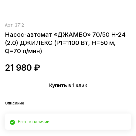
Арт.
3712
Насос-автомат «ДЖАМБО» 70/50 Н-24
(2.0) ДЖИЛЕКС (P1=1100 Вт, H=50 м,
Q=70 л/мин)
21 980 ₽
Купить в 1 клик
Описание
Есть в наличии