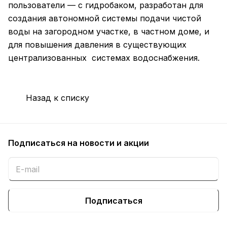
пользователи — с гидробаком, разработан для
создания автономной системы подачи чистой
воды на загородном участке, в частном доме, и
для повышения давления в существующих
централизованных системах водоснабжения.
Назад к списку
Подписаться
на новости и акции
Подписаться