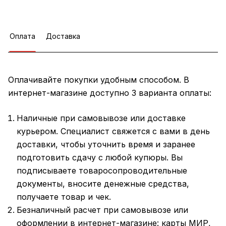
Оплата
Доставка
Оплачивайте покупки удобным способом. В
интернет-магазине доступно 3 варианта оплаты:
Наличные при самовывозе или доставке
курьером. Специалист свяжется с вами в день
доставки, чтобы уточнить время и заранее
подготовить сдачу с любой купюры. Вы
подписываете товаросопроводительные
документы, вносите денежные средства,
получаете товар и чек.
Безналичный расчет при самовывозе или
оформлении в интернет-магазине: карты МИР,