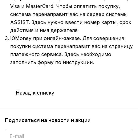
Visa и MasterCard. Чтобы оплатить покупку,
система перенаправит вас на сервер системы
ASSIST. Здесь нужно ввести номер карты, срок
действия и имя держателя.
ЮMoney при онлайн-заказе. Для совершения
покупки система перенаправит вас на страницу
платежного сервиса. Здесь необходимо
заполнить форму по инструкции.
Назад к списку
Подписаться
на новости и акции