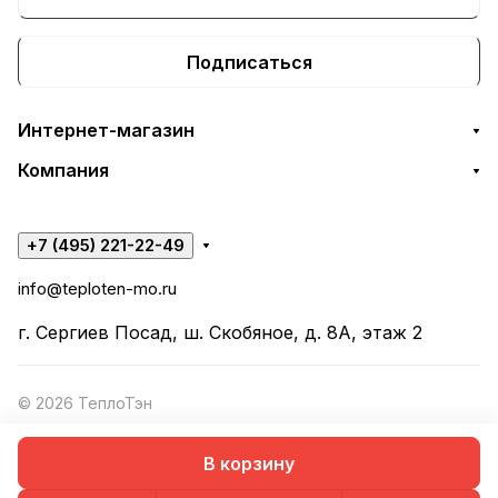
Подписаться
Интернет-магазин
Компания
+7 (495) 221-22-49
info@teploten-mo.ru
г. Сергиев Посад, ш. Скобяное, д. 8А, этаж 2
© 2026 ТеплоТэн
В корзину