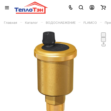
–
–
–
–
Главная
Каталог
ВОДОСНАБЖЕНИЕ
FLAMCO
Пре