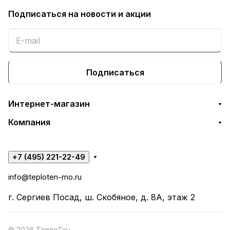
Подписаться
на новости и акции
Подписаться
Интернет-магазин
Компания
+7 (495) 221-22-49
info@teploten-mo.ru
г. Сергиев Посад, ш. Скобяное, д. 8А, этаж 2
© 2026 ТеплоТэн