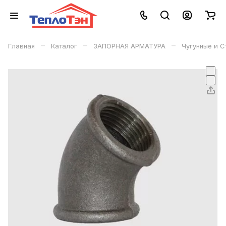
–
–
–
Главная
Каталог
ЗАПОРНАЯ АРМАТУРА
Чугунные и 