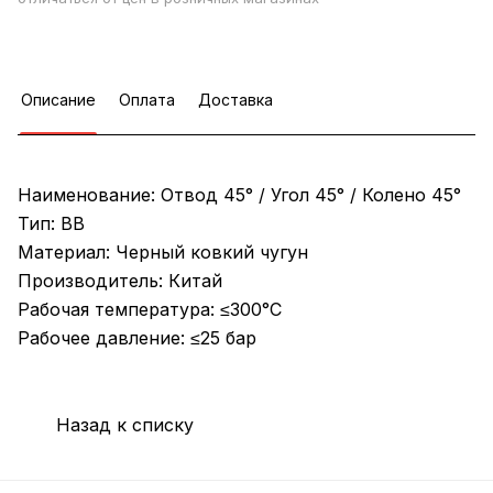
Описание
Оплата
Доставка
Наименование: Отвод 45° / Угол 45° / Колено 45°
Тип: ВВ
Материал: Черный ковкий чугун
Производитель: Китай
Рабочая температура: ≤300°C
Рабочее давление: ≤25 бар
Назад к списку