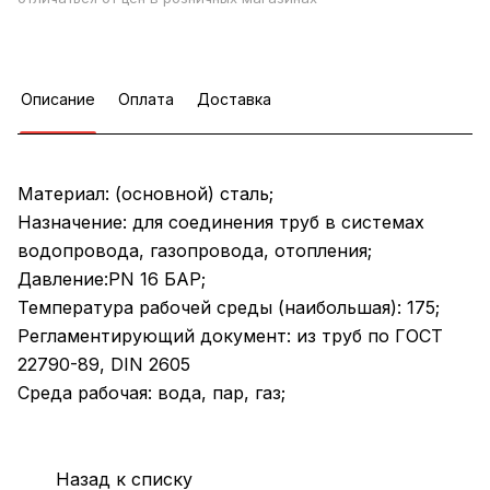
Описание
Оплата
Доставка
Материал: (основной) сталь;
Назначение: для соединения труб в системах
водопровода, газопровода, отопления;
Давление:PN 16 БАР;
Температура рабочей среды (наибольшая): 175;
Регламентирующий документ: из труб по ГОСТ
22790-89, DIN 2605
Среда рабочая: вода, пар, газ;
Назад к списку