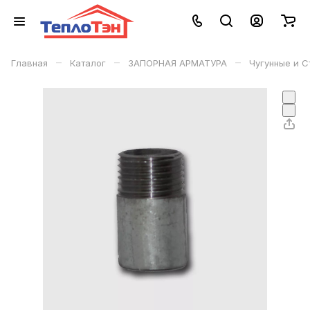
–
–
–
Главная
Каталог
ЗАПОРНАЯ АРМАТУРА
Чугунные и 