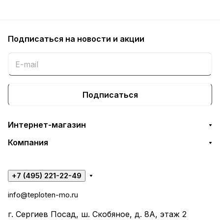
Подписаться
на новости и акции
Подписаться
Интернет-магазин
Компания
+7 (495) 221-22-49
info@teploten-mo.ru
г. Сергиев Посад, ш. Скобяное, д. 8А, этаж 2