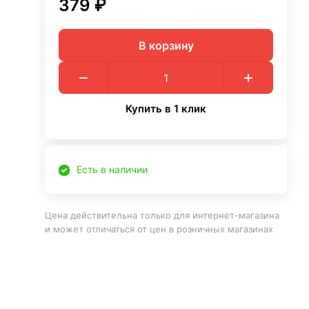
379 ₽
В корзину
Купить в 1 клик
Есть в наличии
Цена действительна только для интернет-магазина
и может отличаться от цен в розничных магазинах