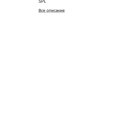
SPL
Все описание