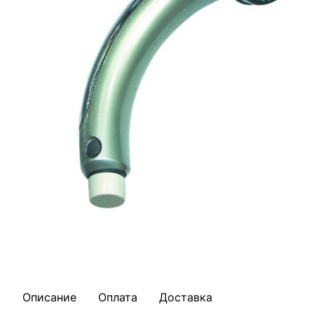
Описание
Оплата
Доставка