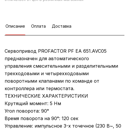
Описание
Оплата
Доставка
Сервопривод PROFACTOR PF EA 651.AVC05
предназначен для автоматического
управления смесительными и разделительными
трехходовыми и четырехходовыми
поворотными клапанами по команде от
контроллера или термостата.
ТЕХНИЧЕСКИЕ ХАРАКТЕРИСТИКИ
Крутящий момент: 5 Нм
Угол поворота: 90°
Время поворота на 90°: 120 сек
Управление: импульсное 3-х точечное (230 В~, 50