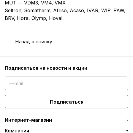
MUT ― VDM3, VM4, VMX
Seltron; Somatherm; Afriso, Acaso, IVAR, WIP, PAW,
BRV, Hora, Olymp, Hoval.
Назад к списку
Подписаться
на новости и акции
Подписаться
Интернет-магазин
Компания