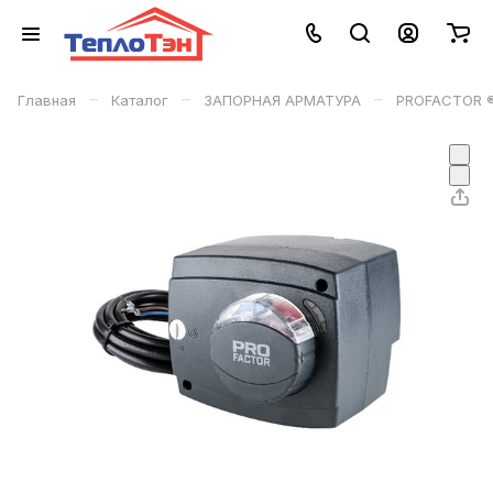
–
–
–
Главная
Каталог
ЗАПОРНАЯ АРМАТУРА
PROFACTOR 