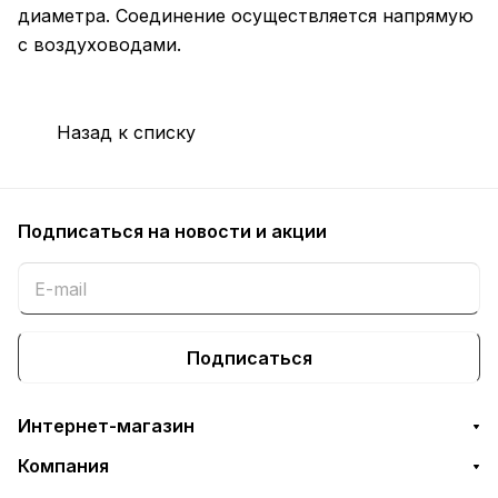
диаметра. Соединение осуществляется напрямую
с воздуховодами.
Назад к списку
Подписаться
на новости и акции
Подписаться
Интернет-магазин
Компания