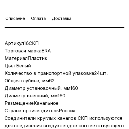
Описание
Оплата
Доставка
Артикул16СКП
Торговая маркаERA
МатериалПластик
ЦветБелый
Количество в транспортной упаковке24шт.
Общая глубина, мм62
Диаметр установочный, мм160
Диаметр внешний, мм160
РазмещениеКанальное
Страна производительРоссия
Соединители круглых каналов СКП используются
для соединения воздуховодов соответствующего