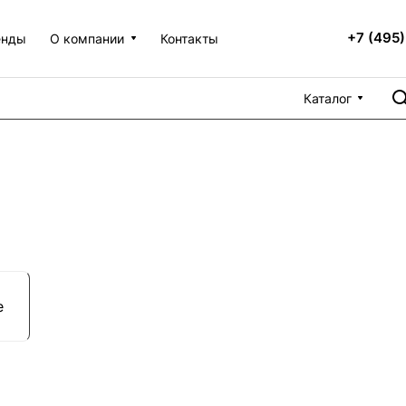
+7 (495)
енды
О компании
Контакты
Каталог
е