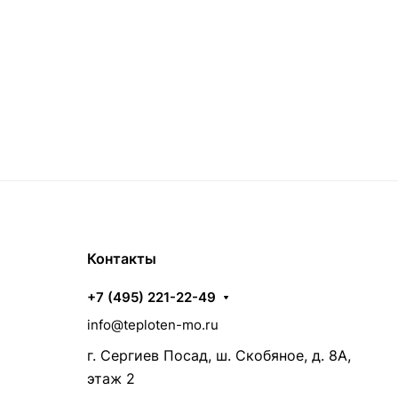
Контакты
+7 (495) 221-22-49
info@teploten-mo.ru
г. Сергиев Посад, ш. Скобяное, д. 8А,
этаж 2