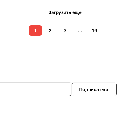
Загрузить еще
1
2
3
...
16
Подписаться