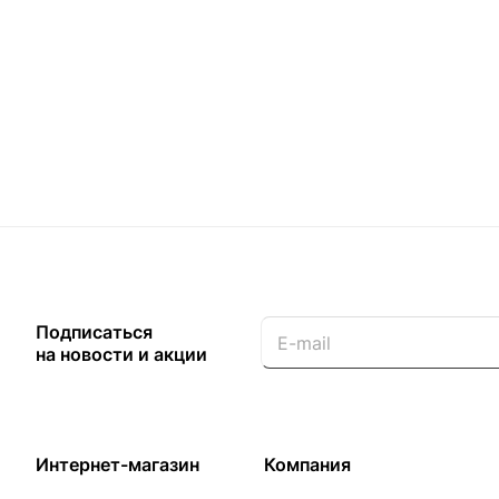
Подписаться
на новости и акции
Интернет-магазин
Компания