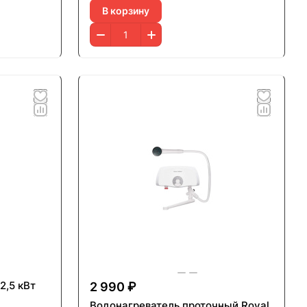
В корзину
2,5 кВт
2 990 ₽
Водонагреватель проточный Royal