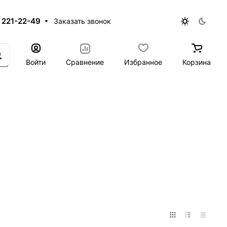
 221-22-49
Заказать звонок
Войти
Сравнение
Избранное
Корзина