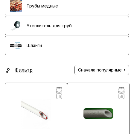
Трубы медные
Утеплитель для труб
Шланги
Фильтр
Сначала популярные