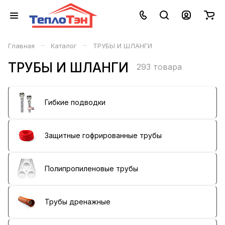
–
–
Главная
Каталог
ТРУБЫ И ШЛАНГИ
ТРУБЫ И ШЛАНГИ
293 товара
Гибкие подводки
Защитные гофрированные трубы
Полипропиленовые трубы
Трубы дренажные