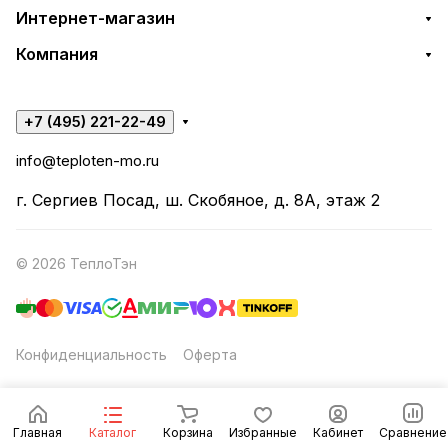
Интернет-магазин
Компания
+7 (495) 221-22-49
info@teploten-mo.ru
г. Сергиев Посад, ш. Скобяное, д. 8А, этаж 2
© 2026 ТеплоТэн
Конфиденциальность
Оферта
Главная
Каталог
Корзина
Избранные
Кабинет
Сравнение