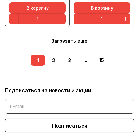
В корзину
В корзину
Загрузить еще
1
2
3
...
15
Подписаться
на новости и акции
Подписаться